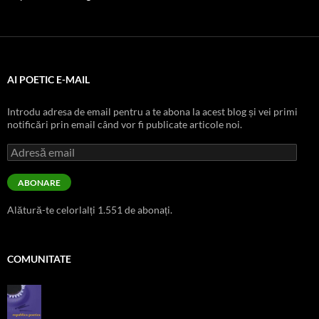
AI POETIC E-MAIL
Introdu adresa de email pentru a te abona la acest blog și vei primi
notificări prin email când vor fi publicate articole noi.
Adresă
email
ABONARE
Alătură-te celorlalți 1.551 de abonați.
COMUNITATE