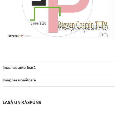
Imaginea anterioară
Imaginea următoare
LASĂ UN RĂSPUNS