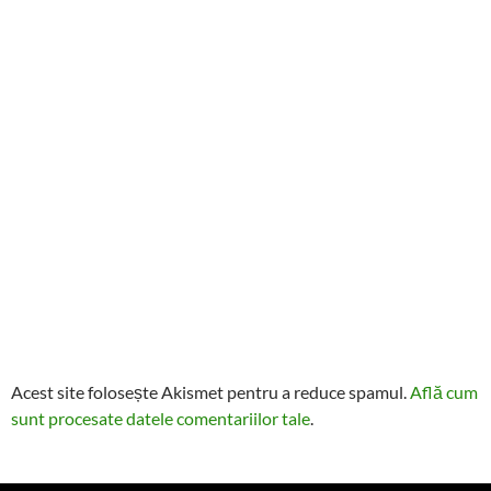
Acest site folosește Akismet pentru a reduce spamul.
Află cum
sunt procesate datele comentariilor tale
.