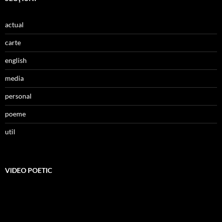
actual
carte
english
media
personal
poeme
util
VIDEO POETIC