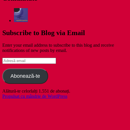
Subscribe to Blog via Email
Enter your email address to subscribe to this blog and receive
notifications of new posts by email.
Adresă
email
Abonează-te
Alătură-te celorlalți 1.551 de abonați.
Propulsat cu mândrie de WordPress