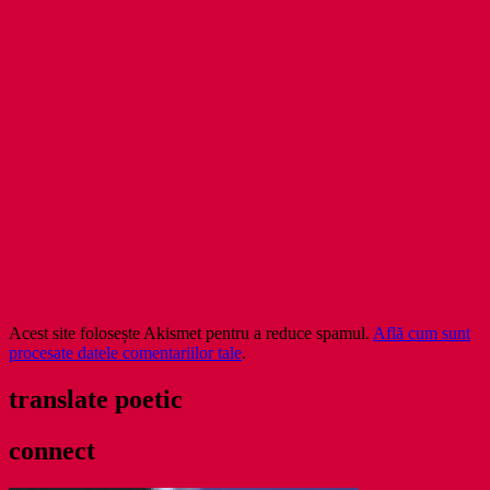
Acest site folosește Akismet pentru a reduce spamul.
Află cum sunt
procesate datele comentariilor tale
.
translate poetic
connect