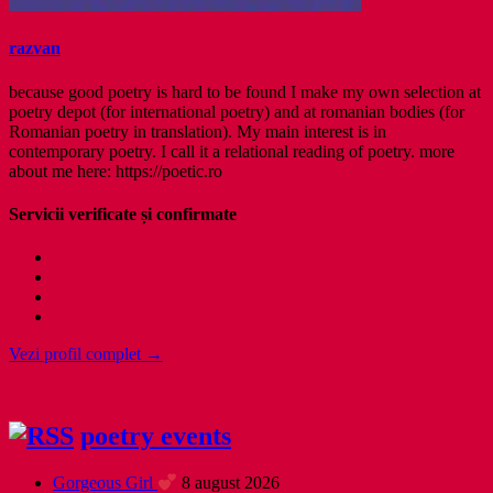
razvan
because good poetry is hard to be found I make my own selection at
poetry depot (for international poetry) and at romanian bodies (for
Romanian poetry in translation). My main interest is in
contemporary poetry. I call it a relational reading of poetry. more
about me here: https://poetic.ro
Servicii verificate și confirmate
Vezi profil complet →
poetry events
Gorgeous Girl
8 august 2026