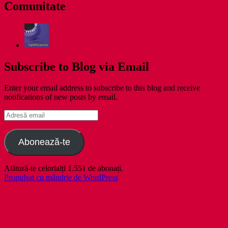
Comunitate
Subscribe to Blog via Email
Enter your email address to subscribe to this blog and receive
notifications of new posts by email.
Adresă
email
Abonează-te
Alătură-te celorlalți 1.551 de abonați.
Propulsat cu mândrie de WordPress