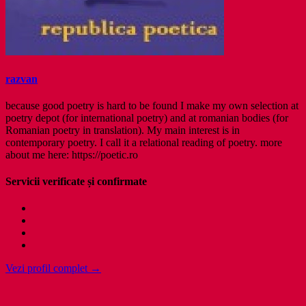
razvan
because good poetry is hard to be found I make my own selection at
poetry depot (for international poetry) and at romanian bodies (for
Romanian poetry in translation). My main interest is in
contemporary poetry. I call it a relational reading of poetry. more
about me here: https://poetic.ro
Servicii verificate și confirmate
Vezi profil complet →