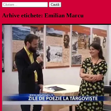
Caută
după:
Arhive etichete: Emilian Marcu