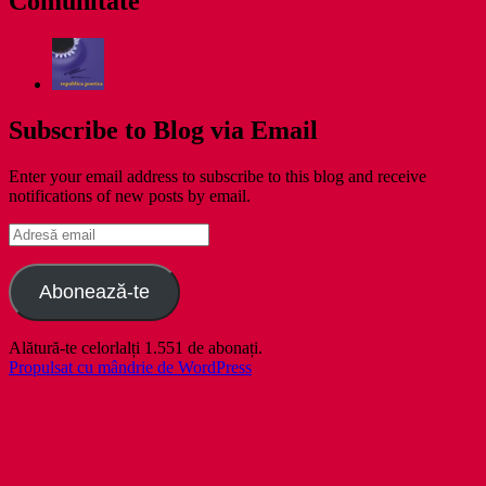
Comunitate
Subscribe to Blog via Email
Enter your email address to subscribe to this blog and receive
notifications of new posts by email.
Adresă
email
Abonează-te
Alătură-te celorlalți 1.551 de abonați.
Propulsat cu mândrie de WordPress