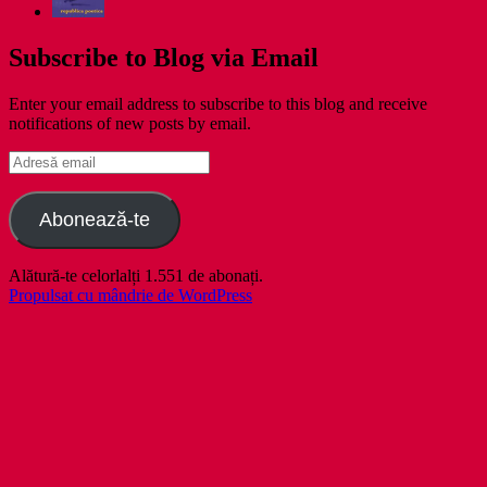
Subscribe to Blog via Email
Enter your email address to subscribe to this blog and receive
notifications of new posts by email.
Adresă
email
Abonează-te
Alătură-te celorlalți 1.551 de abonați.
Propulsat cu mândrie de WordPress