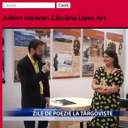
Caută
după:
Arhive etichete: Librăria Open Art