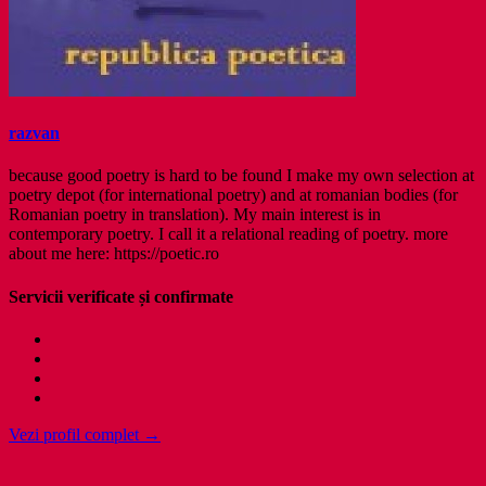
razvan
because good poetry is hard to be found I make my own selection at
poetry depot (for international poetry) and at romanian bodies (for
Romanian poetry in translation). My main interest is in
contemporary poetry. I call it a relational reading of poetry. more
about me here: https://poetic.ro
Servicii verificate și confirmate
Vezi profil complet →