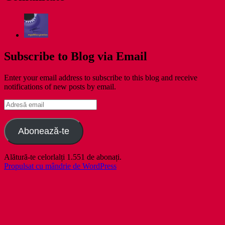
Subscribe to Blog via Email
Enter your email address to subscribe to this blog and receive
notifications of new posts by email.
Adresă
email
Abonează-te
Alătură-te celorlalți 1.551 de abonați.
Propulsat cu mândrie de WordPress