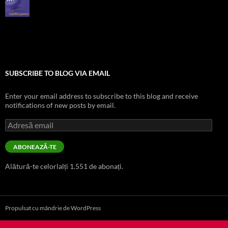
SUBSCRIBE TO BLOG VIA EMAIL
Enter your email address to subscribe to this blog and receive
notifications of new posts by email.
Adresă
email
ABONEAZĂ-TE
Alătură-te celorlalți 1.551 de abonați.
Propulsat cu mândrie de WordPress