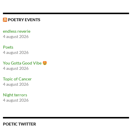
POETRY EVENTS
endless reverie
4 august 2026
Poets
4 august 2026
You Gotta Good Vibe
4 august 2026
Topic of Cancer
4 august 2026
Night terrors
4 august 2026
POETIC TWITTER