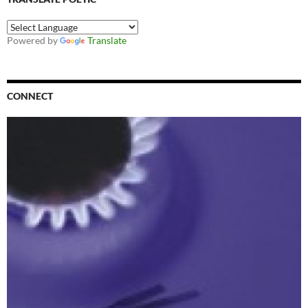
Powered by
Translate
CONNECT