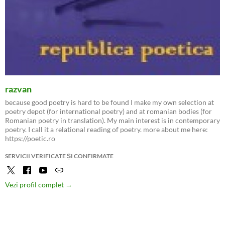
razvan
because good poetry is hard to be found I make my own selection at
poetry depot (for international poetry) and at romanian bodies (for
Romanian poetry in translation). My main interest is in contemporary
poetry. I call it a relational reading of poetry. more about me here:
https://poetic.ro
SERVICII VERIFICATE ȘI CONFIRMATE
Vezi profil complet →