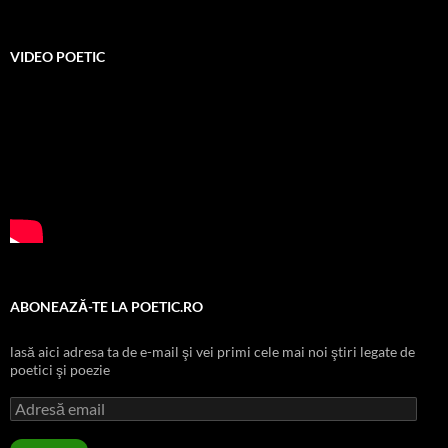
VIDEO POETIC
ABONEAZĂ-TE LA POETIC.RO
lasă aici adresa ta de e-mail şi vei primi cele mai noi ştiri legate de
poetici şi poezie
Adresă
email