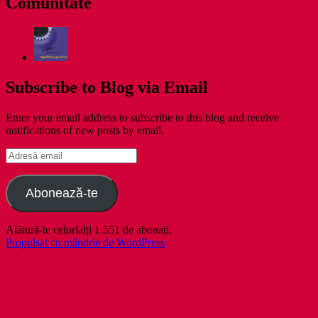
Comunitate
Subscribe to Blog via Email
Enter your email address to subscribe to this blog and receive
notifications of new posts by email.
Adresă
email
Abonează-te
Alătură-te celorlalți 1.551 de abonați.
Propulsat cu mândrie de WordPress