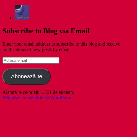
Subscribe to Blog via Email
Enter your email address to subscribe to this blog and receive
notifications of new posts by email.
Adresă
email
Abonează-te
Alătură-te celorlalți 1.551 de abonați.
Propulsat cu mândrie de WordPress