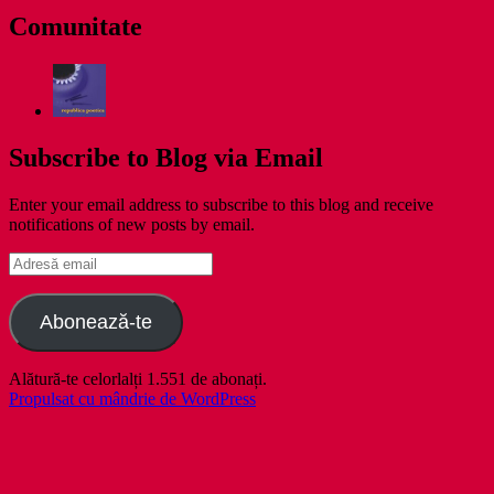
Comunitate
Subscribe to Blog via Email
Enter your email address to subscribe to this blog and receive
notifications of new posts by email.
Adresă
email
Abonează-te
Alătură-te celorlalți 1.551 de abonați.
Propulsat cu mândrie de WordPress