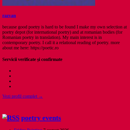
razvan
because good poetry is hard to be found I make my own selection at
poetry depot (for international poetry) and at romanian bodies (for
Romanian poetry in translation). My main interest is in
contemporary poetry. I call it a relational reading of poetry. more
about me here: https://poetic.ro
Servicii verificate și confirmate
Vezi profil complet →
poetry events