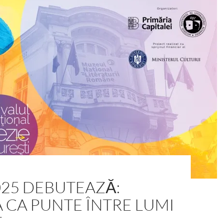
025 DEBUTEAZĂ:
 CA PUNTE ÎNTRE LUMI