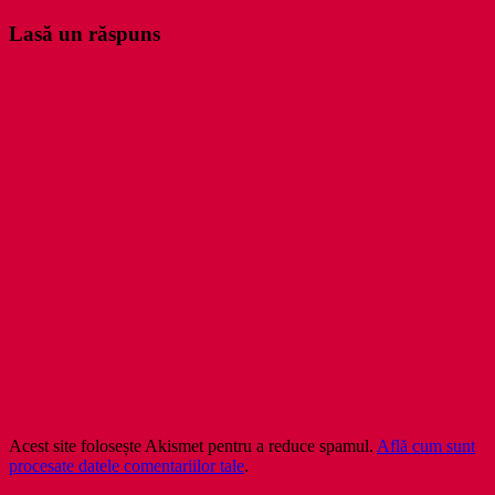
Lasă un răspuns
Acest site folosește Akismet pentru a reduce spamul.
Află cum sunt
procesate datele comentariilor tale
.