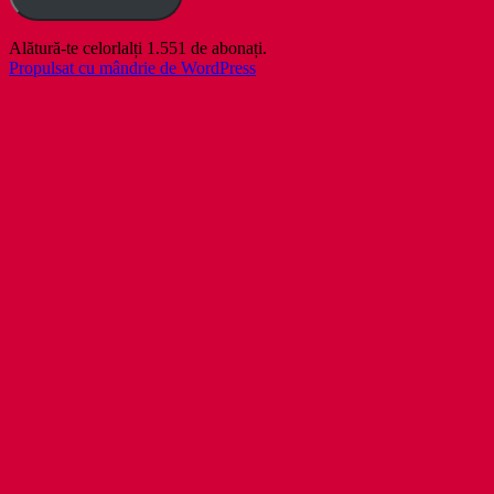
Alătură-te celorlalți 1.551 de abonați.
Propulsat cu mândrie de WordPress