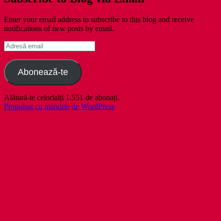
Enter your email address to subscribe to this blog and receive
notifications of new posts by email.
Adresă
email
Abonează-te
Alătură-te celorlalți 1.551 de abonați.
Propulsat cu mândrie de WordPress