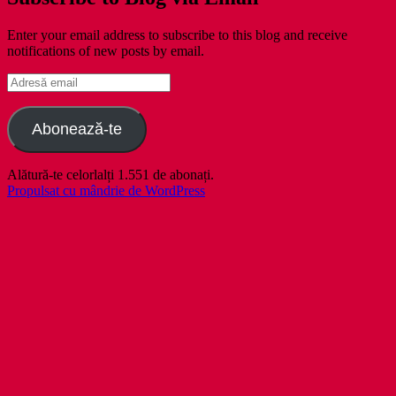
Enter your email address to subscribe to this blog and receive
notifications of new posts by email.
Adresă
email
Abonează-te
Alătură-te celorlalți 1.551 de abonați.
Propulsat cu mândrie de WordPress