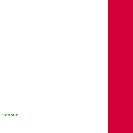
ă cum sunt