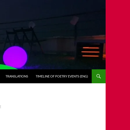
TRANSLATIONS
TIMELINE OF POETRY EVENTS (ENG)
E