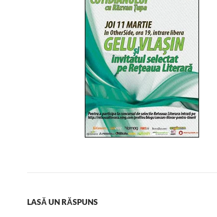
LASĂ UN RĂSPUNS