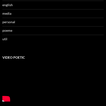
english
media
personal
poeme
util
VIDEO POETIC