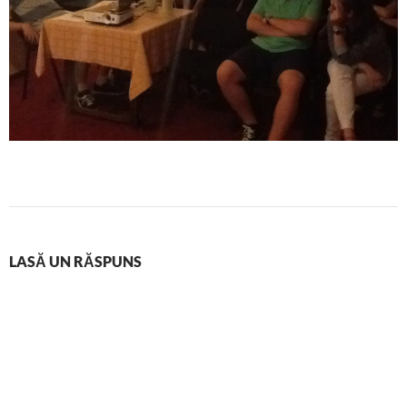
LASĂ UN RĂSPUNS