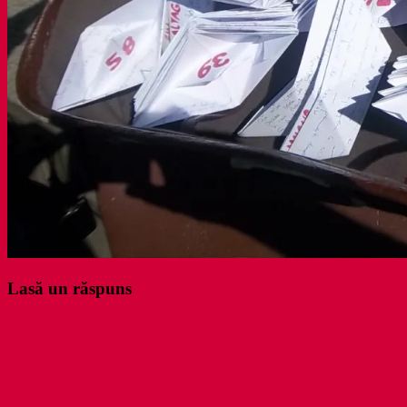
Lasă un răspuns