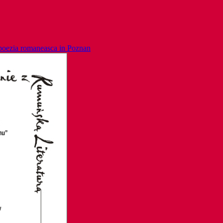
e poezia romaneasca in Poznan