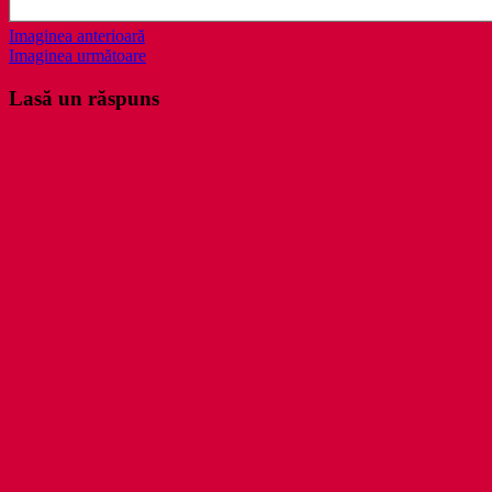
Imaginea anterioară
Imaginea următoare
Lasă un răspuns