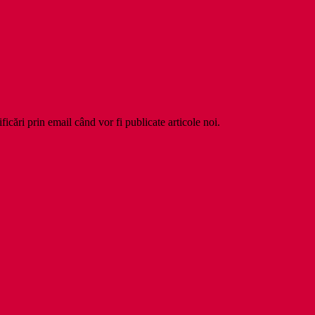
ficări prin email când vor fi publicate articole noi.