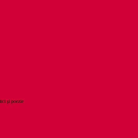
tici şi poezie