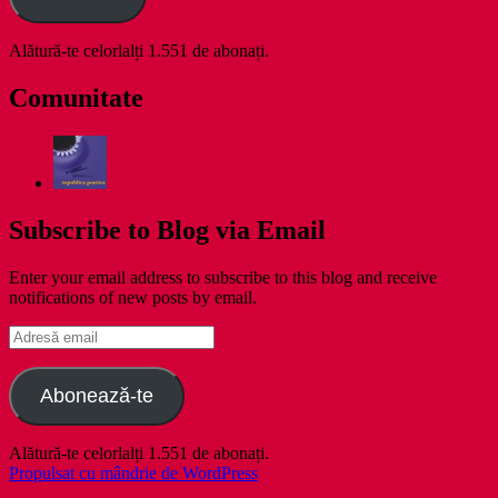
Alătură-te celorlalți 1.551 de abonați.
Comunitate
Subscribe to Blog via Email
Enter your email address to subscribe to this blog and receive
notifications of new posts by email.
Adresă
email
Abonează-te
Alătură-te celorlalți 1.551 de abonați.
Propulsat cu mândrie de WordPress