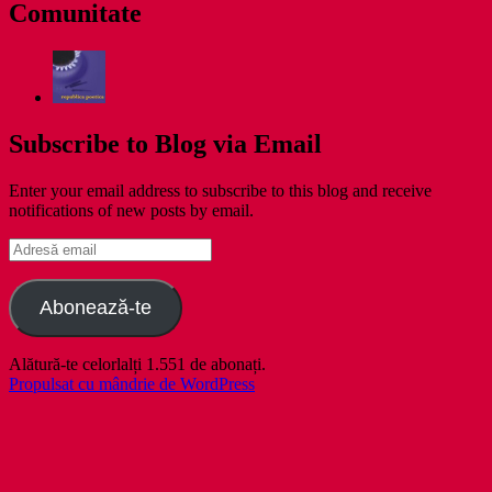
Comunitate
Subscribe to Blog via Email
Enter your email address to subscribe to this blog and receive
notifications of new posts by email.
Adresă
email
Abonează-te
Alătură-te celorlalți 1.551 de abonați.
Propulsat cu mândrie de WordPress