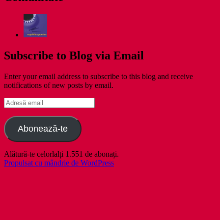
Subscribe to Blog via Email
Enter your email address to subscribe to this blog and receive
notifications of new posts by email.
Adresă
email
Abonează-te
Alătură-te celorlalți 1.551 de abonați.
Propulsat cu mândrie de WordPress