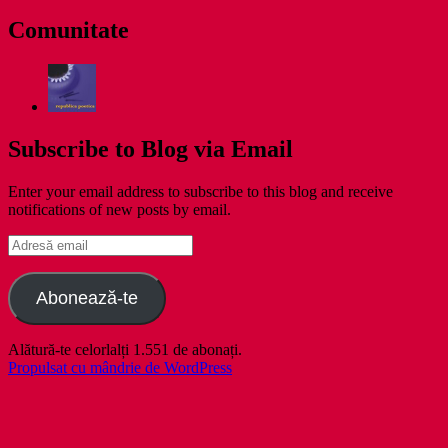
Comunitate
Subscribe to Blog via Email
Enter your email address to subscribe to this blog and receive
notifications of new posts by email.
Adresă
email
Abonează-te
Alătură-te celorlalți 1.551 de abonați.
Propulsat cu mândrie de WordPress