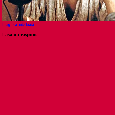
Imaginea anterioară
Lasă un răspuns