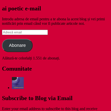
ai poetic e-mail
Introdu adresa de email pentru a te abona la acest blog și vei primi
notificări prin email când vor fi publicate articole noi.
Adresă
email
Abonare
Alătură-te celorlalți 1.551 de abonați.
Comunitate
Subscribe to Blog via Email
Enter your email address to subscribe to this blog and receive