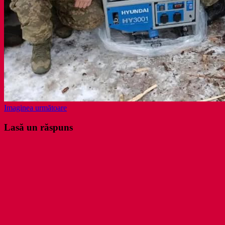
Imaginea următoare
Lasă un răspuns