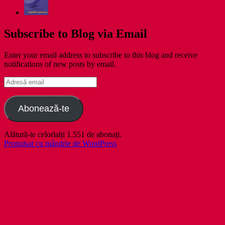
Subscribe to Blog via Email
Enter your email address to subscribe to this blog and receive
notifications of new posts by email.
Adresă
email
Abonează-te
Alătură-te celorlalți 1.551 de abonați.
Propulsat cu mândrie de WordPress