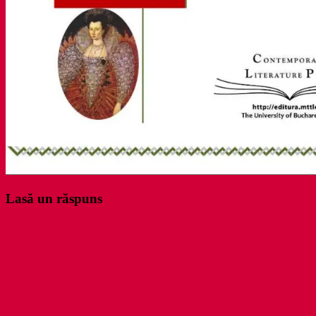
Lasă un răspuns