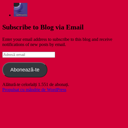
Subscribe to Blog via Email
Enter your email address to subscribe to this blog and receive
notifications of new posts by email.
Adresă
email
Abonează-te
Alătură-te celorlalți 1.551 de abonați.
Propulsat cu mândrie de WordPress