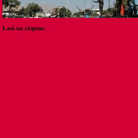
Lasă un răspuns