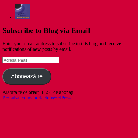
Subscribe to Blog via Email
Enter your email address to subscribe to this blog and receive
notifications of new posts by email.
Adresă
email
Abonează-te
Alătură-te celorlalți 1.551 de abonați.
Propulsat cu mândrie de WordPress