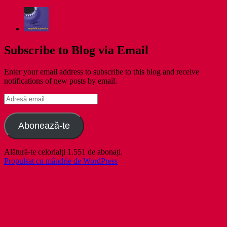
Subscribe to Blog via Email
Enter your email address to subscribe to this blog and receive
notifications of new posts by email.
Adresă
email
Abonează-te
Alătură-te celorlalți 1.551 de abonați.
Propulsat cu mândrie de WordPress