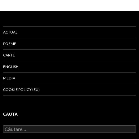
ACTUAL
POEME
CARTE
ENGLISH
MEDIA
COOKIE POLICY (EU)
CAUTĂ
Caută
după: