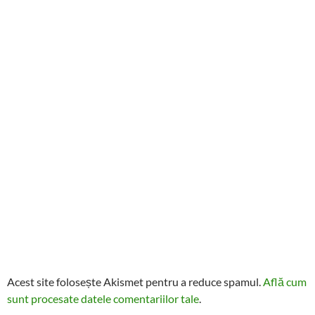
Acest site folosește Akismet pentru a reduce spamul.
Află cum
sunt procesate datele comentariilor tale
.