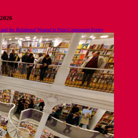
 2026
 and the Relational Wound in Post-Communist Poetry