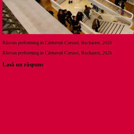
Răzvan performing in Cărturești Carusel, Bucharest, 2026
Răzvan performing in Cărturești Carusel, Bucharest, 2026
Lasă un răspuns