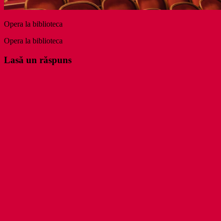
Opera la biblioteca
Opera la biblioteca
Lasă un răspuns