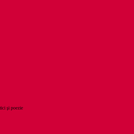
tici şi poezie