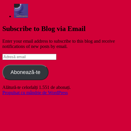
Subscribe to Blog via Email
Enter your email address to subscribe to this blog and receive
notifications of new posts by email.
Adresă
email
Abonează-te
Alătură-te celorlalți 1.551 de abonați.
Propulsat cu mândrie de WordPress