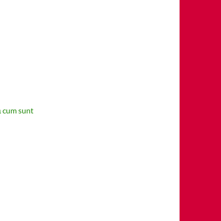
ă cum sunt