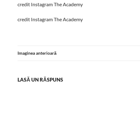
credit Instagram The Academy
credit Instagram The Academy
Imaginea anterioară
LASĂ UN RĂSPUNS