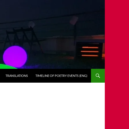
TRANSLATIONS
TIMELINE OF POETRY EVENTS (ENG)