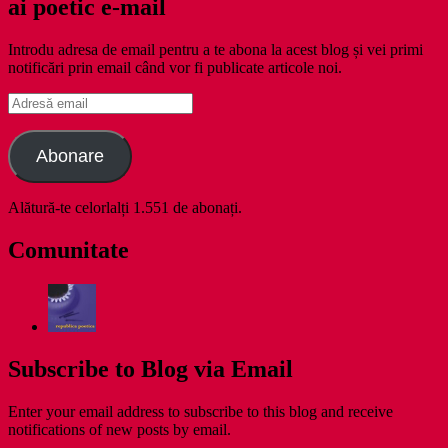
ai poetic e-mail
Introdu adresa de email pentru a te abona la acest blog și vei primi
notificări prin email când vor fi publicate articole noi.
Adresă
email
Abonare
Alătură-te celorlalți 1.551 de abonați.
Comunitate
Subscribe to Blog via Email
Enter your email address to subscribe to this blog and receive
notifications of new posts by email.