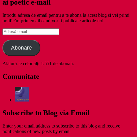
ai poetic e-mail
Introdu adresa de email pentru a te abona la acest blog și vei primi
notificări prin email când vor fi publicate articole noi.
Adresă
email
Abonare
Alătură-te celorlalți 1.551 de abonați.
Comunitate
Subscribe to Blog via Email
Enter your email address to subscribe to this blog and receive
notifications of new posts by email.