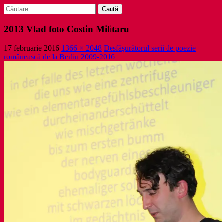
Caută
după:
2013 Vlad foto Costin Militaru
17 februarie 2016
1366 × 2048
Desfăşurătorul serii de poezie
românească de la Berlin 2009-2016