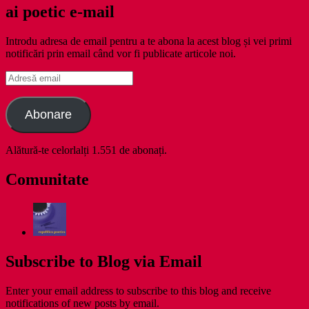
ai poetic e-mail
Introdu adresa de email pentru a te abona la acest blog și vei primi
notificări prin email când vor fi publicate articole noi.
Adresă
email
Abonare
Alătură-te celorlalți 1.551 de abonați.
Comunitate
Subscribe to Blog via Email
Enter your email address to subscribe to this blog and receive
notifications of new posts by email.