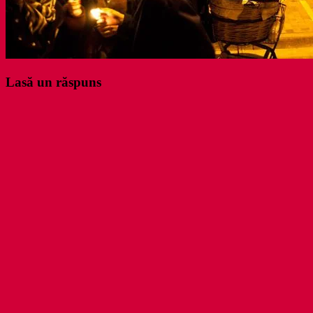
Lasă un răspuns