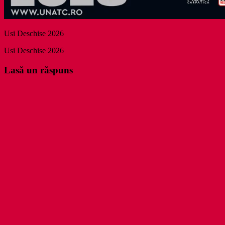
Usi Deschise 2026
Usi Deschise 2026
Lasă un răspuns