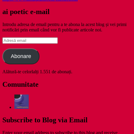
ai poetic e-mail
Introdu adresa de email pentru a te abona la acest blog și vei primi
notificări prin email când vor fi publicate articole noi.
Adresă
email
Abonare
Alătură-te celorlalți 1.551 de abonați.
Comunitate
Subscribe to Blog via Email
Enter your email address to subscribe to this blog and receive