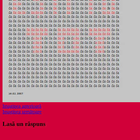
Imaginea anterioară
Imaginea următoare
Lasă un răspuns