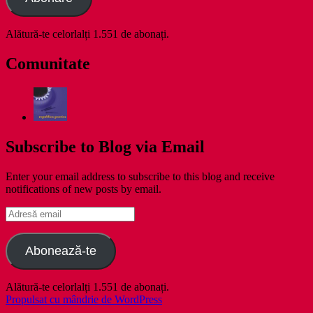
Alătură-te celorlalți 1.551 de abonați.
Comunitate
Subscribe to Blog via Email
Enter your email address to subscribe to this blog and receive
notifications of new posts by email.
Adresă
email
Abonează-te
Alătură-te celorlalți 1.551 de abonați.
Propulsat cu mândrie de WordPress