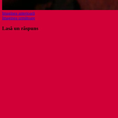
Imaginea anterioară
Imaginea următoare
Lasă un răspuns