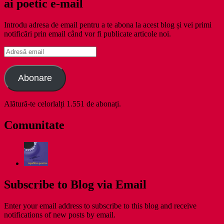
ai poetic e-mail
Introdu adresa de email pentru a te abona la acest blog și vei primi
notificări prin email când vor fi publicate articole noi.
Adresă
email
Abonare
Alătură-te celorlalți 1.551 de abonați.
Comunitate
Subscribe to Blog via Email
Enter your email address to subscribe to this blog and receive
notifications of new posts by email.