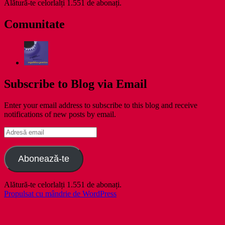
Alătură-te celorlalți 1.551 de abonați.
Comunitate
Subscribe to Blog via Email
Enter your email address to subscribe to this blog and receive
notifications of new posts by email.
Adresă
email
Abonează-te
Alătură-te celorlalți 1.551 de abonați.
Propulsat cu mândrie de WordPress