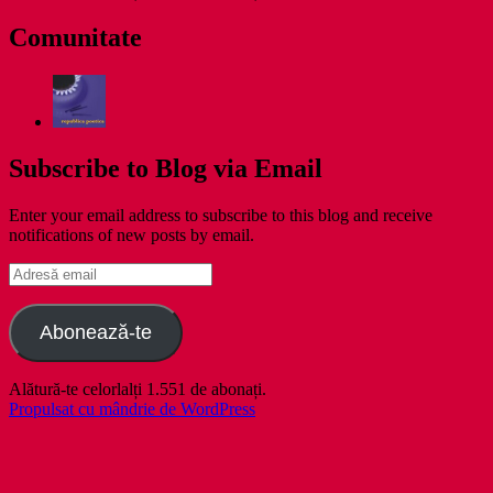
Comunitate
Subscribe to Blog via Email
Enter your email address to subscribe to this blog and receive
notifications of new posts by email.
Adresă
email
Abonează-te
Alătură-te celorlalți 1.551 de abonați.
Propulsat cu mândrie de WordPress