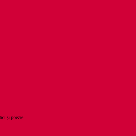
tici şi poezie