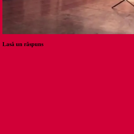
Lasă un răspuns