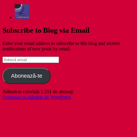
Subscribe to Blog via Email
Enter your email address to subscribe to this blog and receive
notifications of new posts by email.
Adresă
email
Abonează-te
Alătură-te celorlalți 1.551 de abonați.
Propulsat cu mândrie de WordPress