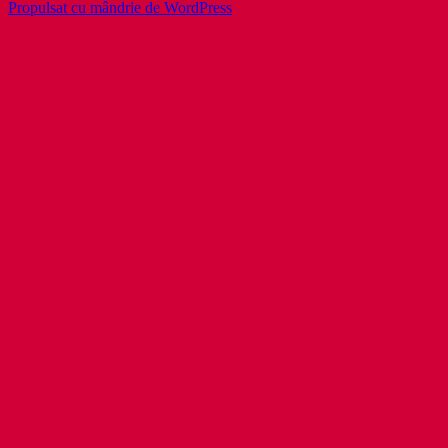
Propulsat cu mândrie de WordPress