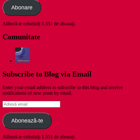
Abonare
Alătură-te celorlalți 1.551 de abonați.
Comunitate
Subscribe to Blog via Email
Enter your email address to subscribe to this blog and receive
notifications of new posts by email.
Adresă
email
Abonează-te
Alătură-te celorlalți 1.551 de abonați.