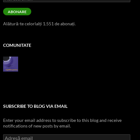
email
ABONARE
Alătură-te celorlalți 1.551 de abonați.
COMUNITATE
SUBSCRIBE TO BLOG VIA EMAIL
Enter your email address to subscribe to this blog and receive
notifications of new posts by email.
Adresă