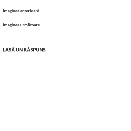
Imaginea anterioară
Imaginea următoare
LASĂ UN RĂSPUNS