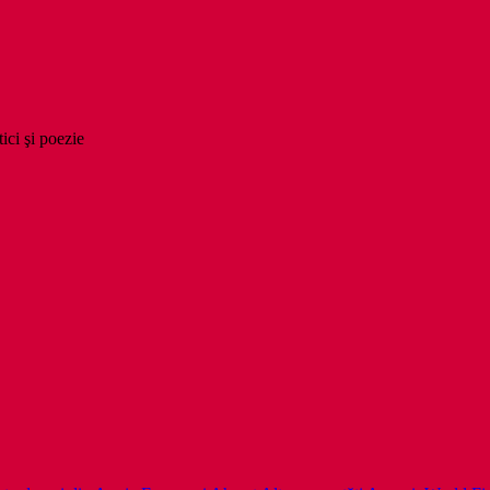
tici şi poezie