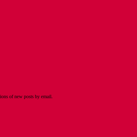
tions of new posts by email.