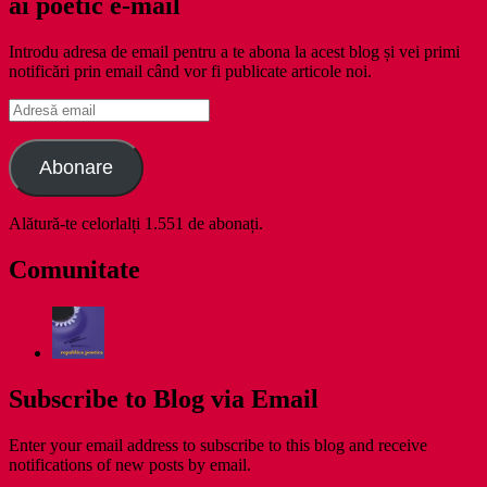
ai poetic e-mail
Introdu adresa de email pentru a te abona la acest blog și vei primi
notificări prin email când vor fi publicate articole noi.
Adresă
email
Abonare
Alătură-te celorlalți 1.551 de abonați.
Comunitate
Subscribe to Blog via Email
Enter your email address to subscribe to this blog and receive
notifications of new posts by email.